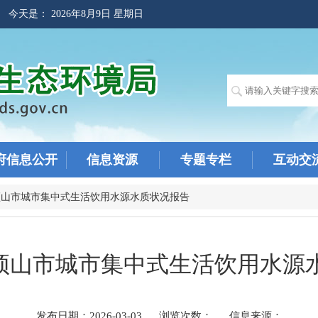
! 今天是：
2026年8月9日 星期日
府信息公开
信息资源
专题专栏
互动交
顶山市城市集中式生活饮用水源水质状况报告
月平顶山市城市集中式生活饮用水
发布日期：2026-03-03
浏览次数：
信息来源：