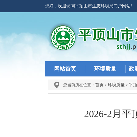
您好，欢迎访问平顶山市生态环境局门户网站
网站首页
环境质量
政
您当前所在位置：
首页
>
环境质量
>
平
2026-2