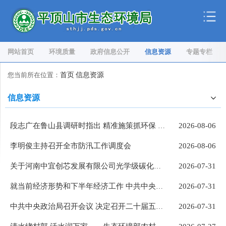
网站首页
环境质量
政府信息公开
信息资源
专题专栏
您当前所在位置：
首页
信息资源
信息资源
2026-08-06
段志广在鲁山县调研时指出 精准施策抓环保 守牢底线保安全
李明俊主持召开全市防汛工作调度会
2026-08-06
2026-07-31
关于河南中宜创芯发展有限公司光学级碳化硅粉体项目环境影响报告书拟批准公示
2026-07-31
就当前经济形势和下半年经济工作 中共中央召开党外人士座谈会 习近平主持并发表重要讲话
2026-07-31
中共中央政治局召开会议 决定召开二十届五中全会 分析研究当前经济形势和经济工作 中共中央总书记习近平主持会议