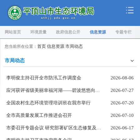
网站首页
环境质量
政府信息公开
信息资源
专题专栏
您当前所在位置：
首页
信息资源
市局动态
市局动态
李明俊主持召开全市防汛工作调度会
2026-08-06
2026-07-27
应河获评省级美丽幸福河湖——碧波悠悠向东流 两岸烟火处处新
全国农村生态环境管理培训班在我市举行
2026-07-20
全市高质量发展工作推进会召开
2026-07-10
2026-06-17
市委召开专题会议 研究部署矿区生态修复及矿产资源安全工作