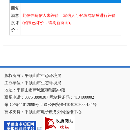
回复
满意
此信件写信人未评价，写信人可登录网站后进行评价
度评
(如果已评价，请刷新页面)。
价：
版权所有：平顶山市生态环境局
主办单位：平顶山市生态环境局
地址：平顶山市新城区和谐路中段
联系电话：0375 3990307 网站标识码：4104000002
豫ICP备11012098号-2 豫公网安备41040202000134号
技术支持：平顶山市电子政务外网运维中心