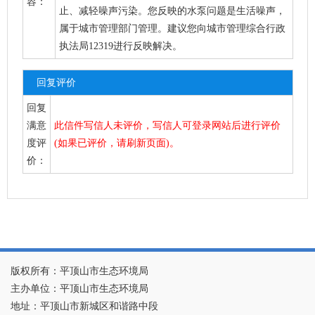
容：
止、减轻噪声污染。您反映的水泵问题是生活噪声，
属于城市管理部门管理。建议您向城市管理综合行政
执法局12319进行反映解决。
回复评价
回复
满意
此信件写信人未评价，写信人可登录网站后进行评价
度评
(如果已评价，请刷新页面)。
价：
版权所有：平顶山市生态环境局
主办单位：平顶山市生态环境局
地址：平顶山市新城区和谐路中段