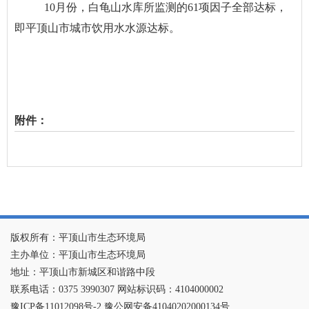
10
月份，白龟山水库所监测的
61项因子全部达标，
即平顶山市城市饮用水水源达标。
附件：
版权所有：平顶山市生态环境局
主办单位：平顶山市生态环境局
地址：平顶山市新城区和谐路中段
联系电话：0375 3990307 网站标识码：4104000002
豫ICP备11012098号-2 豫公网安备41040202000134号