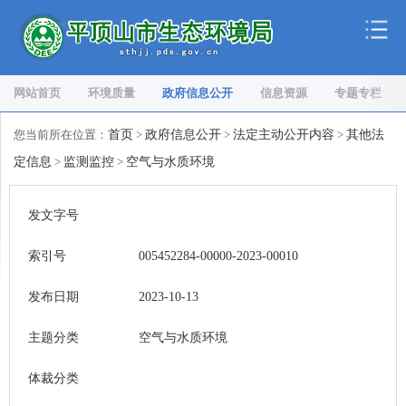
网站首页
环境质量
政府信息公开
信息资源
专题专栏
您当前所在位置：
首页
>
政府信息公开
>
法定主动公开内容
>
其他法
定信息
>
监测监控
>
空气与水质环境
发文字号
索引号
005452284-00000-2023-00010
发布日期
2023-10-13
主题分类
空气与水质环境
体裁分类