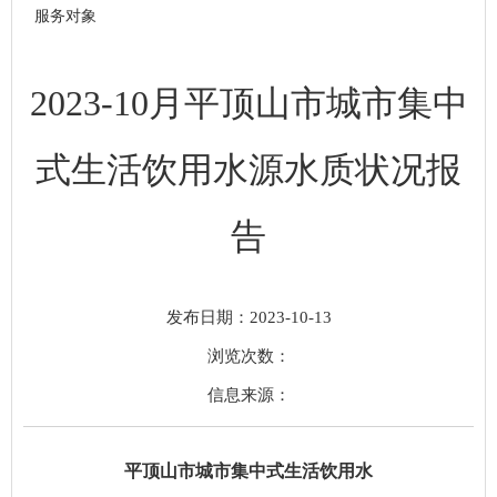
服务对象
2023-10月平顶山市城市集中
式生活饮用水源水质状况报
告
发布日期：2023-10-13
浏览次数：
信息来源：
平顶山市城市集中式生活饮用水