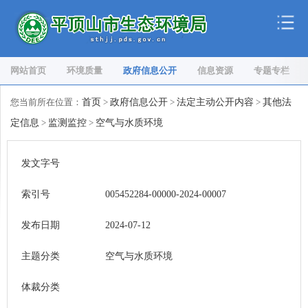
网站首页
环境质量
政府信息公开
信息资源
专题专栏
您当前所在位置：
首页
>
政府信息公开
>
法定主动公开内容
>
其他法
定信息
>
监测监控
>
空气与水质环境
发文字号
索引号
005452284-00000-2024-00007
发布日期
2024-07-12
主题分类
空气与水质环境
体裁分类