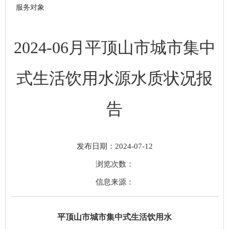
服务对象
2024-06月平顶山市城市集中
式生活饮用水源水质状况报
告
发布日期：2024-07-12
浏览次数：
信息来源：
平顶山市城市集中式生活饮用水