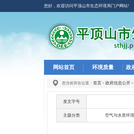
您好，欢迎访问平顶山市生态环境局门户网站
网站首页
环境质量
政
您当前所在位置：
首页
>
政府信息公开
发文字号
主题分类
空气与水质环