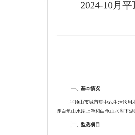
2024-1
一、基本情况
平顶山市城市集中式生活饮用
即白龟山水库上游和白龟山水库下游
二、监测项目