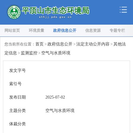
网站首页
环境质量
政府信息公开
信息资源
专题专栏
您当前所在位置：
首页
>
政府信息公开
>
法定主动公开内容
>
其他法
定信息
>
监测监控
>
空气与水质环境
发文字号
索引号
发布日期
2025-07-02
主题分类
空气与水质环境
体裁分类