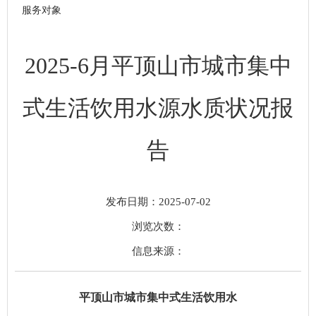
服务对象
2025-6月平顶山市城市集中
式生活饮用水源水质状况报
告
发布日期：2025-07-02
浏览次数：
信息来源：
平顶山市城市集中式生活饮用水