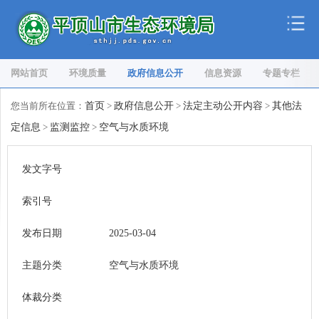
网站首页
环境质量
政府信息公开
信息资源
专题专栏
您当前所在位置：
首页
>
政府信息公开
>
法定主动公开内容
>
其他法
定信息
>
监测监控
>
空气与水质环境
发文字号
索引号
发布日期
2025-03-04
主题分类
空气与水质环境
体裁分类