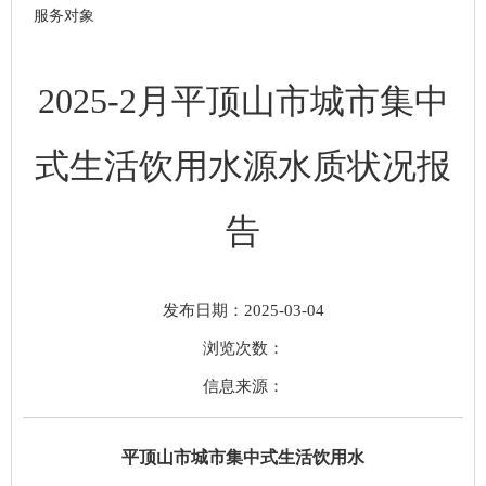
服务对象
2025-2月平顶山市城市集中
式生活饮用水源水质状况报
告
发布日期：2025-03-04
浏览次数：
信息来源：
平顶山市城市集中式生活饮用水