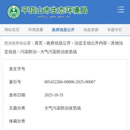
网站首页
环境质量
政府信息公开
信息资源
专题专栏
您当前所在位置：
首页
>
政府信息公开
>
法定主动公开内容
>
其他法
定信息
>
污染防治
>
大气污染防治攻坚战
发文字号
索引号
005452284-00000-2025-00007
发布日期
2025-10-31
主题分类
大气污染防治攻坚战
体裁分类