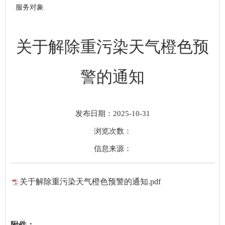
服务对象
关于解除重污染天气橙色预
警的通知
发布日期：2025-10-31
浏览次数：
信息来源：
关于解除重污染天气橙色预警的通知.pdf
附件：