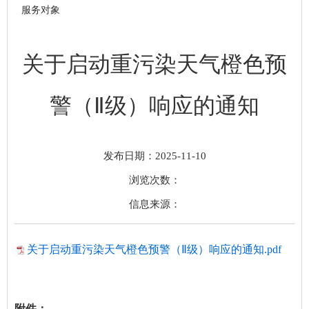
服务对象
关于启动重污染天气橙色预
警（Ⅱ级）响应的通知
发布日期：2025-11-10
浏览次数：
信息来源：
关于启动重污染天气橙色预警（Ⅱ级）响应的通知.pdf
附件：