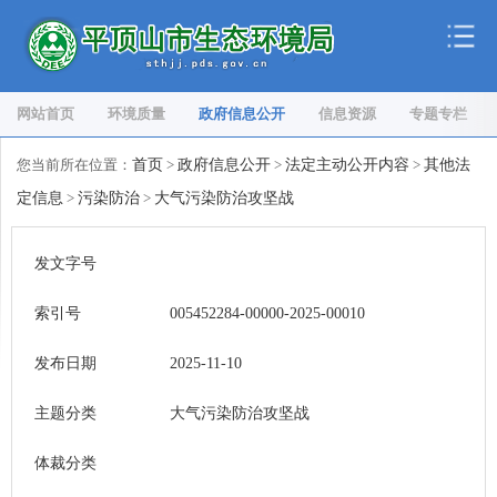
网站首页
环境质量
政府信息公开
信息资源
专题专栏
您当前所在位置：
首页
>
政府信息公开
>
法定主动公开内容
>
其他法
定信息
>
污染防治
>
大气污染防治攻坚战
发文字号
索引号
005452284-00000-2025-00010
发布日期
2025-11-10
主题分类
大气污染防治攻坚战
体裁分类