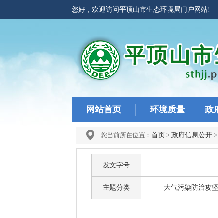
您好，欢迎访问平顶山市生态环境局门户网站
网站首页
环境质量
政
您当前所在位置：
首页
>
政府信息公开
发文字号
主题分类
大气污染防治攻