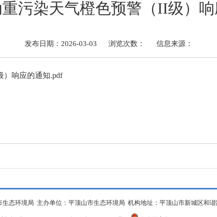
重污染天气橙色预警（II级）
发布日期：2026-03-03
浏览次数：
信息来源：
）响应的通知.pdf
生态环境局 主办单位：平顶山市生态环境局 机构地址：平顶山市新城区和谐路中段