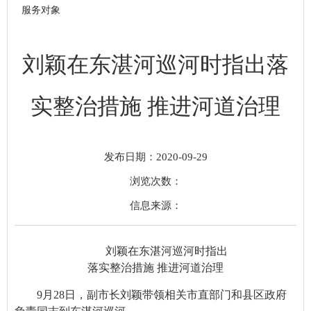
服务对象
刘颖在东湛河巡河时指出落
实整治措施 推进河道治理
发布日期：2020-09-29
浏览次数：
信息来源：
刘颖在东湛河巡河时指出
落实整治措施 推进河道治理
9月28日，副市长刘颖带领相关市直部门和县区政府