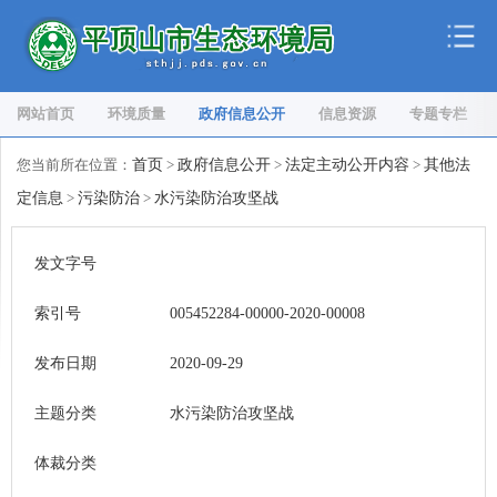
网站首页
环境质量
政府信息公开
信息资源
专题专栏
您当前所在位置：
首页
>
政府信息公开
>
法定主动公开内容
>
其他法
定信息
>
污染防治
>
水污染防治攻坚战
发文字号
索引号
005452284-00000-2020-00008
发布日期
2020-09-29
主题分类
水污染防治攻坚战
体裁分类