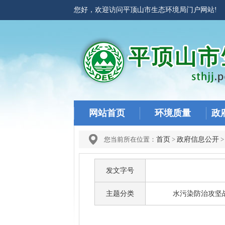
您好，欢迎访问平顶山市生态环境局门户网站
网站首页
环境质量
政
您当前所在位置：
首页
>
政府信息公开
发文字号
主题分类
水污染防治攻坚