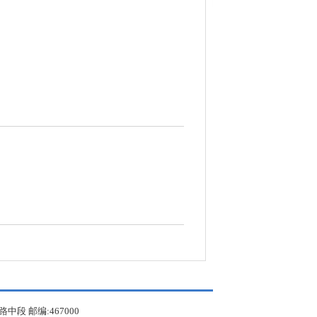
 邮编:467000