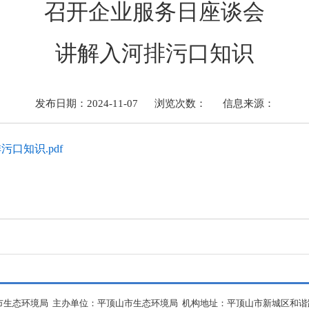
召开企业服务日座谈会
讲解入河排污口知识
发布日期：2024-11-07
浏览次数：
信息来源：
口知识.pdf
生态环境局 主办单位：平顶山市生态环境局 机构地址：平顶山市新城区和谐路中段