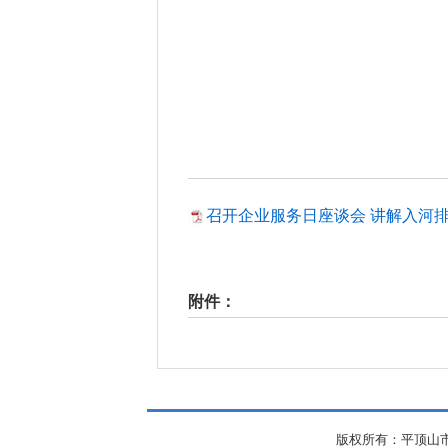
召开企业服务日座谈会 讲解入河排污
附件：
版权所有：平顶山市