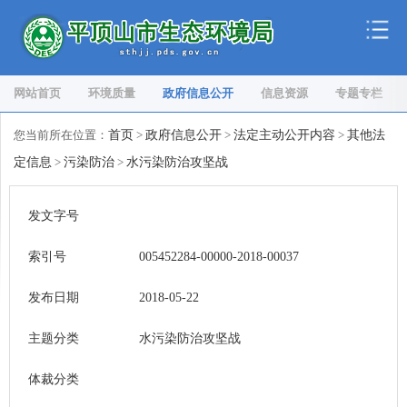
网站首页
环境质量
政府信息公开
信息资源
专题专栏
您当前所在位置：
首页
>
政府信息公开
>
法定主动公开内容
>
其他法
定信息
>
污染防治
>
水污染防治攻坚战
发文字号
索引号
005452284-00000-2018-00037
发布日期
2018-05-22
主题分类
水污染防治攻坚战
体裁分类