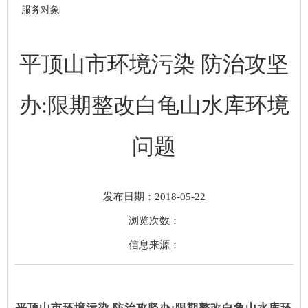
服务对象
平顶山市环境污染 防治攻坚
办:限期整改白龟山水库环境
问题
发布日期：2018-05-22
浏览次数：
信息来源：
平顶山市环境污染 防治攻坚办:限期整改白龟山水库环