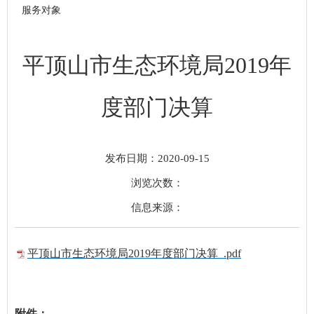
服务对象
平顶山市生态环境局2019年
度部门决算
发布日期：2020-09-15
浏览次数：
信息来源：
平顶山市生态环境局2019年度部门决算 .pdf
附件：