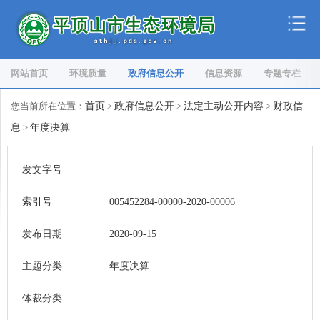
网站首页
环境质量
政府信息公开
信息资源
专题专栏
您当前所在位置：
首页
>
政府信息公开
>
法定主动公开内容
>
财政信
息
>
年度决算
发文字号
索引号
005452284-00000-2020-00006
发布日期
2020-09-15
主题分类
年度决算
体裁分类