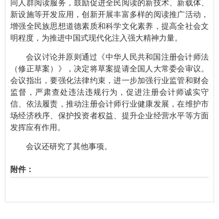
同人群阅读服务，鼓励促进全民阅读的新技术、新载体、
新设施等开发应用，创新开展丰富多样的阅读推广活动，
增强全民族思想道德素质和科学文化素养，提高全社会文
明程度，为推进中国式现代化注入强大精神力量。
会议讨论并原则通过《中华人民共和国注册会计师法
（修正草案）》，决定将草案提请全国人大常委会审议。
会议指出，要强化法律约束，进一步加强行业监管和财会
监督，严肃查处违法违规行为，促进注册会计师诚实守
信、依法履责，推动注册会计师行业健康发展，在维护市
场经济秩序、保护投资者权益、提升企业经营水平等方面
发挥应有作用。
会议还研究了其他事项。
附件：