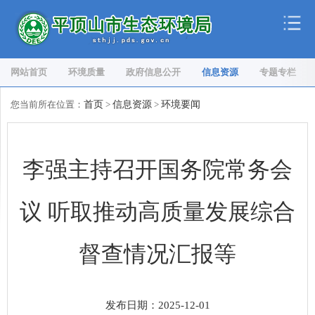
网站首页
环境质量
政府信息公开
信息资源
专题专栏
您当前所在位置：
首页
>
信息资源
>
环境要闻
李强主持召开国务院常务会
议 听取推动高质量发展综合
督查情况汇报等
发布日期：2025-12-01