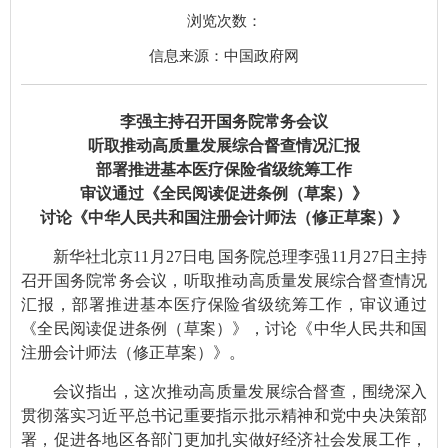
浏览次数：
信息来源：中国政府网
李强主持召开国务院常务会议
听取推动高质量发展综合督查情况汇报
部署推进基本医疗保险省级统筹工作
审议通过《全民阅读促进条例（草案）》
讨论《中华人民共和国注册会计师法（修正草案）》
新华社北京11月27日电 国务院总理李强11月27日主持
召开国务院常务会议，听取推动高质量发展综合督查情况
汇报，部署推进基本医疗保险省级统筹工作，审议通过
《全民阅读促进条例（草案）》，讨论《中华人民共和国
注册会计师法（修正草案）》。
会议指出，这次推动高质量发展综合督查，围绕深入
贯彻落实习近平总书记重要指示批示精神和党中央决策部
署，促进各地区各部门更加扎实做好经济社会发展工作，