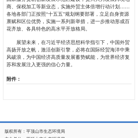
商、保税加工等新业态，实施外贸主体倍增行动计划……
各地各部门正按照“十五五”规划纲要部署，立足自身资源
禀赋和区位优势，实施一系列新举措，进一步推动形成百
花齐放、各具特色的高水平开放格局。
展望未来，在习近平经济思想科学指引下，中国外贸
高扬开放之帆，激活创新引擎，必将在国际经贸海洋中乘
风破浪，为中国经济高质量发展蓄势赋能，为世界经济复
苏和发展注入更强的信心力量。
附件：
版权所有：平顶山市生态环境局