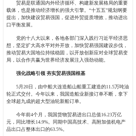
贸易是联通国内外经济循环、构建新发展格局的重要
载体，也是推动经济增长的强大引擎。“十五五”规划纲要
提出，加快建设贸易强国，促进外贸提质增效，推动进出
口平衡发展。
党的十八大以来，各地各部门深入践行习近平经济思
想，坚定扩大高水平对外开放，加快贸易强国建设步伐，
推动贸易大国地位持续稳固，以开放创新应对全球贸易变
局，以合作共赢为世界经济发展注入强劲动能。
强化战略引领 夯实贸易强国根基
5月20日，由中船大连造船山船重工建造的11.5万吨油
轮正式交付。今年以来，我国造船业新接订单不断，拿下
全球超九成的超大型油轮新船订单。
今年前4个月，我国货物贸易进出口总值16.23万亿
元，同比增长14.9%。同期中国高技术、高附加值机电产
品出口占整体出口的63.5%。