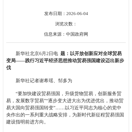
发布日期：2026-06-04
浏览次数：
信息来源：中国政府网
新华社北京6月2日电
题：以开放创新应对全球贸易
变局——践行习近平经济思想推动贸易强国建设迈出新步
伐
新华社记者谢希瑶、邹多为
“要加快建设贸易强国，升级货物贸易，创新服务贸
易，发展数字贸易”“逐步变大进大出为优进优出，推动贸
易大国向贸易强国转变”……以习近平同志为核心的党中
央作出的一系列重大战略安排，为新时代新征程贸易强国
建设指明前进方向。