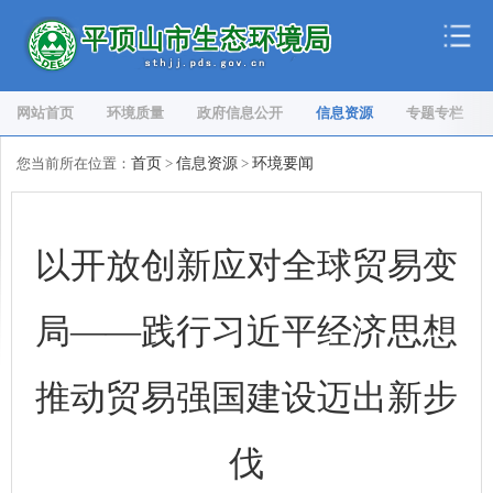
网站首页
环境质量
政府信息公开
信息资源
专题专栏
您当前所在位置：
首页
>
信息资源
>
环境要闻
以开放创新应对全球贸易变
局——践行习近平经济思想
推动贸易强国建设迈出新步
伐