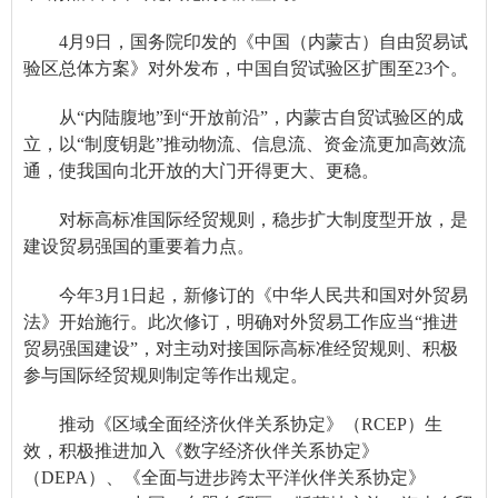
4月9日，国务院印发的《中国（内蒙古）自由贸易试
验区总体方案》对外发布，中国自贸试验区扩围至23个。
从“内陆腹地”到“开放前沿”，内蒙古自贸试验区的成
立，以“制度钥匙”推动物流、信息流、资金流更加高效流
通，使我国向北开放的大门开得更大、更稳。
对标高标准国际经贸规则，稳步扩大制度型开放，是
建设贸易强国的重要着力点。
今年3月1日起，新修订的《中华人民共和国对外贸易
法》开始施行。此次修订，明确对外贸易工作应当“推进
贸易强国建设”，对主动对接国际高标准经贸规则、积极
参与国际经贸规则制定等作出规定。
推动《区域全面经济伙伴关系协定》（RCEP）生
效，积极推进加入《数字经济伙伴关系协定》
（DEPA）、《全面与进步跨太平洋伙伴关系协定》