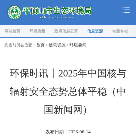
网站首页
环境质量
政府信息公开
信息资源
专题专栏
您当前所在位置：
首页
>
信息资源
>
环境要闻
环保时讯丨2025年中国核与
辐射安全态势总体平稳（中
国新闻网）
发布日期：2026-06-14