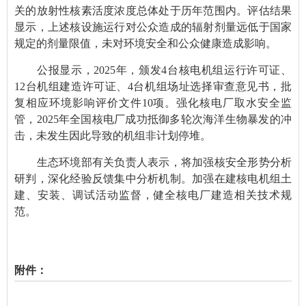
关的放射性核素活度浓度总体处于历年范围内。评估结果
显示，上述核设施运行对公众造成的辐射剂量远低于国家
规定的剂量限值，未对环境安全和公众健康造成影响。
公报显示，2025年，颁发4台核电机组运行许可证、
12台机组建造许可证、4台机组场址选择审查意见书，批
复相应环境影响评价文件10项。强化核电厂取水安全监
管，2025年全国核电厂成功抵御多轮次海洋生物暴发的冲
击，未发生因此导致的机组非计划停堆。
生态环境部有关负责人表示，将加强核安全形势分析
研判，深化经验反馈集中分析机制。加强在建核电机组土
建、安装、调试活动监督，健全核电厂建造相关技术规
范。
附件：