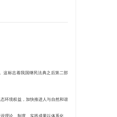
》。这标志着我国继民法典之后第二部
态环境权益，加快推进人与自然和谐
建设理论、制度、实践成果以体系化、