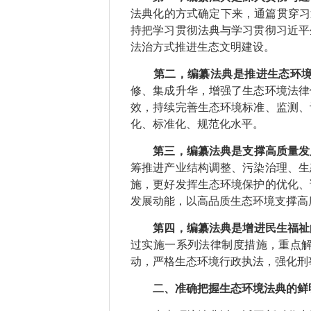
法典化的方式确定下来，通篇贯穿习
持把学习贯彻法典与学习贯彻习近平
法治方式推进生态文明建设。
第二，编纂法典是推进生态环
修、集成升华，增强了生态环境法律
效，持续完善生态环境标准、监测、
化、标准化、规范化水平。
第三，编纂法典是支撑高质量发
筹推进产业结构调整、污染治理、生
施，更好发挥生态环境保护的优化、
发展动能，以高品质生态环境支撑高
第四，编纂法典是增进民生福祉
过实施一系列法律制度措施，重点
动，严格生态环境行政执法，强化刑
二、准确把握生态环境法典的鲜