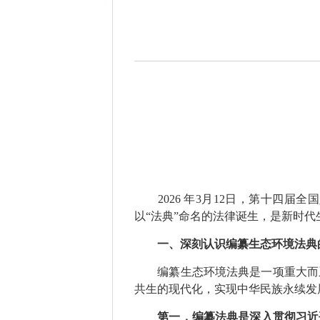
2026 年3月12日，第十四届
以“法典”命名的法律诞生，是新时
一、深刻认识编纂生态环境法典
编纂生态环境法典是一项重大而系
共生的现代化，实现中华民族永续发
第一，编纂法典是深入贯彻习近