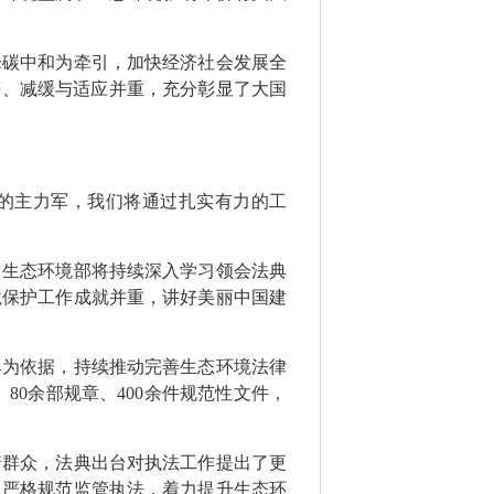
峰碳中和为牵引，加快经济社会发展全
筹、减缓与适应并重，充分彰显了大国
的主力军，我们将通过扎实有力的工
。生态环境部将持续深入学习领会法典
境保护工作成就并重，讲好美丽中国建
典为依据，持续推动完善生态环境法律
80余部规章、400余件规范性文件，
着群众，法典出台对执法工作提出了更
，严格规范监管执法，着力提升生态环