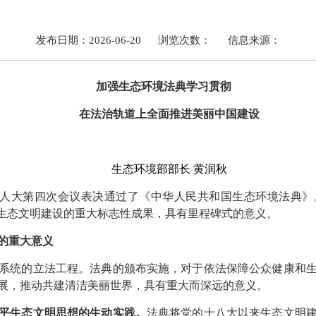
发布日期：2026-06-20
浏览次数：
信息来源：
加强生态环境法典学习贯彻
在法治轨道上全面推进美丽中国建设
生态环境部部长 黄润秋
全国人大第四次会议表决通过了《中华人民共和国生态环境法典
代生态文明建设的重大标志性成果，具有里程碑式的意义。
的重大意义
统的立法工程。法典的颁布实施，对于依法保障公众健康和生
展，推动共建清洁美丽世界，具有重大而深远的意义。
平生态文明思想的生动实践。
法典将党的十八大以来生态文明