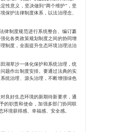
定性意义，坚决做到“两个维护”，坚
环境保护法律制度体系，以法治理念、
法律制度规范进行系统整合、编订纂
步强化各类政策规划制度之间的协同增
管理制度，全面提升生态环境治理法治
林田湖草沙一体化保护和系统治理，统
出问题作出制度安排。要通过法典的实
、系统治理、源头治理，不断增强绿色
众对良好生态环境的新期待新要求，通
予的职责和使命，加强多部门协同联
态环境获得感、幸福感、安全感。