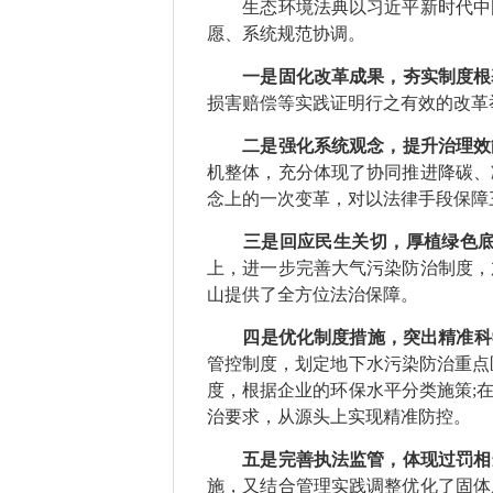
生态环境法典以习近平新时代中国
愿、系统规范协调。
一是固化改革成果，夯实制度根
损害赔偿等实践证明行之有效的改革
二是强化系统观念，提升治理效
机整体，充分体现了协同推进降碳、
念上的一次变革，对以法律手段保障
三是回应民生关切，厚植绿色
上，进一步完善大气污染防治制度，
山提供了全方位法治保障。
四是优化制度措施，突出精准科
管控制度，划定地下水污染防治重点
度，根据企业的环保水平分类施策;
治要求，从源头上实现精准防控。
五是完善执法监管，体现过罚相
施，又结合管理实践调整优化了固体