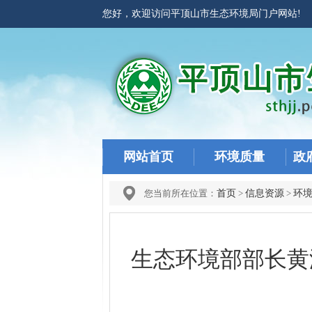
您好，欢迎访问平顶山市生态环境局门户网站
网站首页
环境质量
政
您当前所在位置：
首页
>
信息资源
>
环
生态环境部部长黄