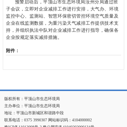
预警启动后，平顶山市生态环境局汝州分局通过班
子会议，立即对企业减排工作进行安排，大气办、环境
监控中心、监测站、智慧环保密切管控环境空气质量及
企业在线监测数据，为重污染天气减排工作提供技术支
持，并组织执法中队对企业减排工作进行指导，确保各
企业按规定落实减排措施。
附件：
版权所有：平顶山市生态环境局
主办单位：平顶山市生态环境局
地址：平顶山市新城区和谐路中段
联系电话：0375 3990307 网站标识码：4104000002