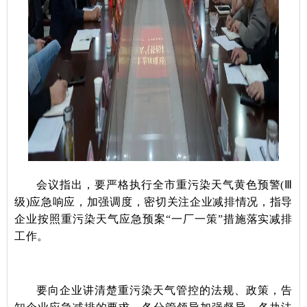
会议指出，要严格执行全市重污染天气黄色预警(Ⅲ
级)应急响应，加强调度，密切关注企业减排情况，指导
企业按照重污染天气应急预案“一厂一策”措施落实减排
工作。
要向企业讲清楚重污染天气管控的法规、政策，告