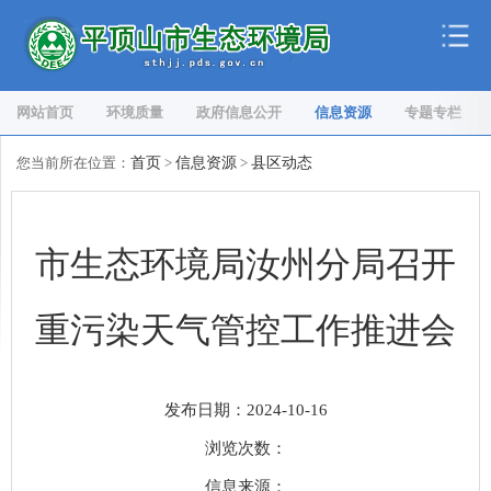
网站首页
环境质量
政府信息公开
信息资源
专题专栏
您当前所在位置：
首页
>
信息资源
>
县区动态
市生态环境局汝州分局召开
重污染天气管控工作推进会
发布日期：2024-10-16
浏览次数：
信息来源：