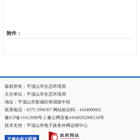
附件：
版权所有：平顶山市生态环境局
主办单位：平顶山市生态环境局
地址：平顶山市新城区和谐路中段
联系电话：0375 3990307 网站标识码：4104000002
豫ICP备11012098号-2 豫公网安备41040202000134号
技术支持：平顶山市电子政务外网运维中心