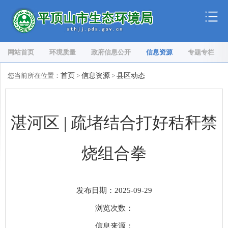
网站首页
环境质量
政府信息公开
信息资源
专题专栏
您当前所在位置：
首页
>
信息资源
>
县区动态
湛河区 | 疏堵结合打好秸秆禁
烧组合拳
发布日期：2025-09-29
浏览次数：
信息来源：