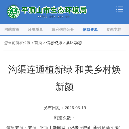
网站首页
环境质量
政府信息公开
信息资源
专题专栏
您当前所在位置：
首页
>
信息资源
>
县区动态
沟渠连通植新绿 和美乡村焕
新颜
发布日期：2026-03-19
浏览次数：
信息来源：来源 | 平顶山新闻网（记者张鸿雨 通讯员孙文涛）