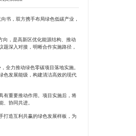
意向书，双方携手布局绿色低碳产业，
方向，是高新区优化能源结构、推动
议题深入对接，明晰合作实施路径，
势，全力推动绿色零碳项目落地实施。
绿色发展能级，构建清洁高效的现代
具有重要推动作用。项目实施后，将
能、协同共进。
手打造互利共赢的绿色发展样板，为