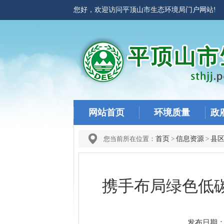
您好，欢迎访问平顶山市生态环境局门户网站
网站首页
环境质量
政
您当前所在位置：
首页
>
信息资源
>
县
携手布局绿色低
发布日期：20