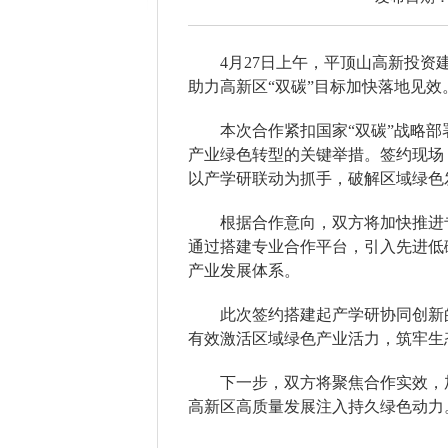
4月27日上午，平顶山高新投
助力高新区“双碳”目标加快落地见效
本次合作紧扣国家“双碳”战略
产业绿色转型的关键举措。签约现场
以产学研联动为抓手，破解区域绿色
根据合作意向，双方将加快推进
通过搭建专业合作平台，引入先进低
产业发展体系。
此次签约搭建起产学研协同创新
有效激活区域绿色产业活力，筑牢生
下一步，双方将聚焦合作实效，
高新区高质量发展注入持久绿色动力