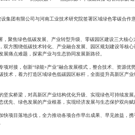
资建设集团有限公司与河南工业技术研究院签署区域绿色零碳合作
。
部署，聚焦绿色低碳发展、产业转型升级、零碳园区建设三大核心
，双方围绕低碳技术转化、产业融合发展、园区规划建设等核心
发展痛点难题，探索产业与生态协同发展新路径。
专项对接，创新“绿能+产业”融合发展模式，整合技术、资源优
碳技术，着力打造区域绿色低碳园区标杆，全面提升高新区产业
的坚实桥梁，对高新区产业结构优化升级、实现绿色可持续发展
态优先、绿色发展的产业根基，实现经济发展与生态保护双向赋
加快项目落地步伐，全力推动各项合作早出成果、早见效益，携
。