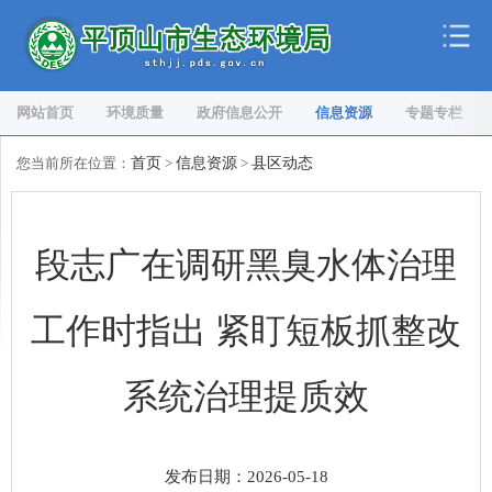
网站首页
环境质量
政府信息公开
信息资源
专题专栏
您当前所在位置：
首页
>
信息资源
>
县区动态
段志广在调研黑臭水体治理
工作时指出 紧盯短板抓整改
系统治理提质效
发布日期：2026-05-18