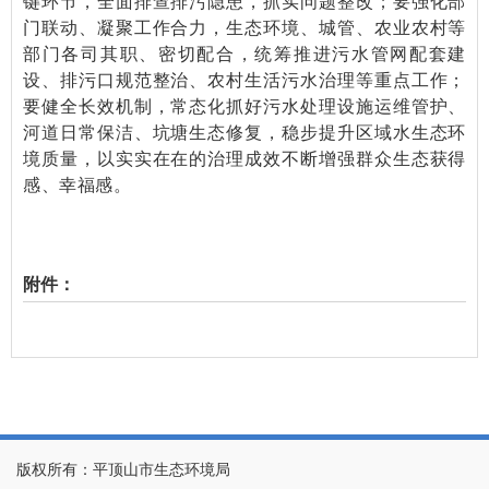
键环节，全面排查排污隐患，抓实问题整改；要强化部
门联动、凝聚工作合力，生态环境、城管、农业农村等
部门各司其职、密切配合，统筹推进污水管网配套建
设、排污口规范整治、农村生活污水治理等重点工作；
要健全长效机制，常态化抓好污水处理设施运维管护、
河道日常保洁、坑塘生态修复，稳步提升区域水生态环
境质量，以实实在在的治理成效不断增强群众生态获得
感、幸福感。
附件：
版权所有：平顶山市生态环境局