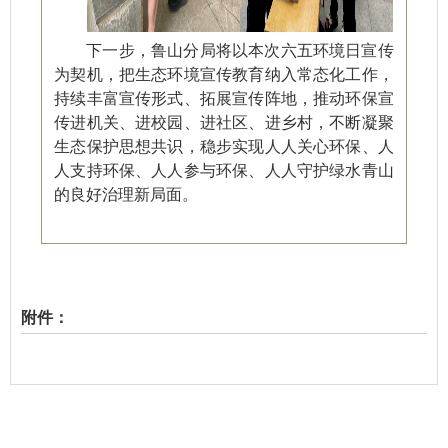
下一步，鲁山分局将以本次六五环境日宣传
为契机，把生态环境宣传教育纳入常态化工作，
持续丰富宣传形式、拓展宣传阵地，推动环保宣
传进机关、进校园、进社区、进乡村，不断凝聚
生态保护思想共识，稳步实现人人关心环保、人
人支持环保、人人参与环保、人人守护绿水青山
的良好治理新局面。
附件：