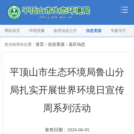
网站首页
环境质量
政府信息公开
信息资源
专题专栏
您当前所在位置：
首页
>
信息资源
>
县区动态
平顶山市生态环境局鲁山分
局扎实开展世界环境日宣传
周系列活动
发布日期：2026-06-05