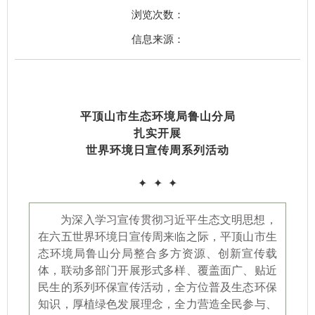
浏览次数：
信息来源：
平顶山市生态环境局鲁山分局
扎实开展
世界环境日宣传周系列活动
✦
✦
✦
为深入学习宣传贯彻习近平生态文明思想，
在六五世界环境日宣传周来临之际，平顶山市生
态环境局鲁山分局整合多方资源、创新宣传载
体，联动多部门开展形式多样、覆盖面广、贴近
民生的系列环保宣传活动，全方位普及生态环保
知识，厚植绿色发展理念，全力营造全民参与、