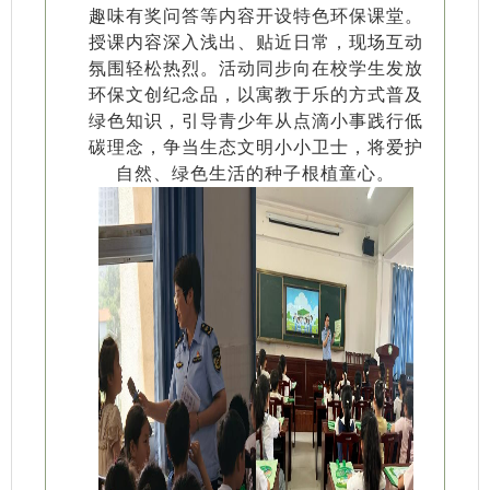
趣味有奖问答等内容开设特色环保课堂。
授课内容深入浅出、贴近日常，现场互动
氛围轻松热烈。活动同步向在校学生发放
环保文创纪念品，以寓教于乐的方式普及
绿色知识，引导青少年从点滴小事践行低
碳理念，争当生态文明小小卫士，将爱护
自然、绿色生活的种子根植童心。