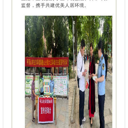
监督，携手共建优美人居环境。