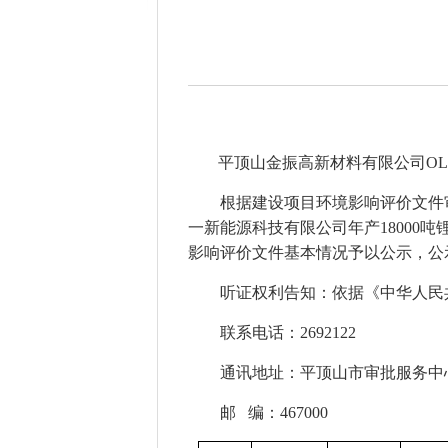
平顶山金振高新材料有限公司
O
根据建设项目环境影响评价文件
一新能源科技有限公司年产18000
影响评价文件基本情况予以公示，公
听证权利告知：依据《中华人民
联系电话：269212
2
通讯地址：平顶山市审批服务中
邮 编：467000