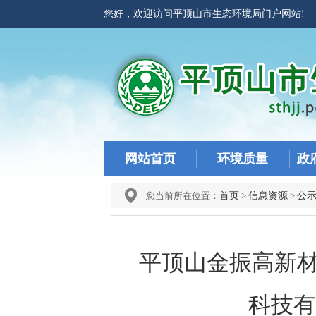
您好，欢迎访问平顶山市生态环境局门户网站
网站首页
环境质量
政
您当前所在位置：
首页
>
信息资源
>
公
平顶山金振高新材
科技有