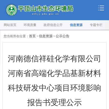
网站首页
环境质量
政府信息公开
信息资源
专题专栏
您当前所在位置：
首页
>
信息资源
>
公示公告
河南德信祥硅化学有限公司
河南省高端化学品基新材料
科技研发中心项目环境影响
报告书受理公示