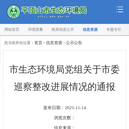
网站首页
环境质量
政府信息公开
信息资源
专题专栏
您当前所在位置：
首页
>
信息资源
>
公示公告
市生态环境局党组关于市委
巡察整改进展情况的通报
发布日期：2025-11-14
浏览次数：
信息来源：