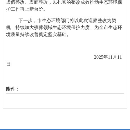
虚假整改、表面整改，以扎实的整改成效推动生态环境保
护工作再上新台阶。
下一步，市生态环境部门将以此次巡察整改为契
机，持续加大殡葬领域生态环境保护力度，为全市生态环
境质量持续改善奠定坚实基础。
2025年11月11
日
附件：