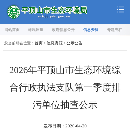
网站首页
环境质量
政府信息公开
信息资源
专题专栏
您当前所在位置：
首页
>
信息资源
>
公示公告
2026年平顶山市生态环境综
合行政执法支队第一季度排
污单位抽查公示
发布日期：2026-04-20