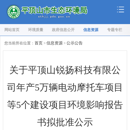
网站首页
环境质量
政府信息公开
信息资源
专题专栏
您当前所在位置：
首页
>
信息资源
>
公示公告
关于平顶山锐扬科技有限公
司年产5万辆电动摩托车项目
等5个建设项目环境影响报告
书拟批准公示