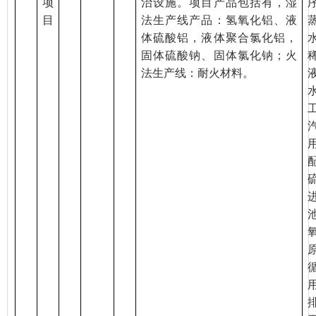
项
治设施。项目产品包括有，湿
目
法生产线产品：氢氧化铝、液
体硫酸铝，液体聚合氯化铝，
固体硫酸钠、固体氯化钠；火
法生产线：耐火材料。