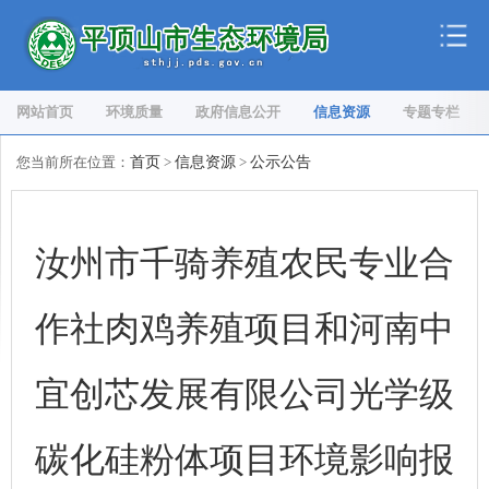
网站首页
环境质量
政府信息公开
信息资源
专题专栏
您当前所在位置：
首页
>
信息资源
>
公示公告
汝州市千骑养殖农民专业合
作社肉鸡养殖项目和河南中
宜创芯发展有限公司光学级
碳化硅粉体项目环境影响报