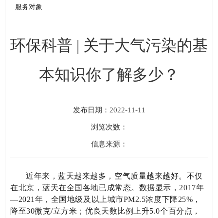
服务对象
环保科普 | 关于大气污染的基
本知识你了解多少？
发布日期：2022-11-11
浏览次数：
信息来源：
近年来，蓝天越来越多，空气质量越来越好。
不仅
在北京，蓝天在全国各地已成常态。数据显示，2017年
—2021年，全国地级及以上城市PM
2.5浓度下降25%，
降至30微克/立方米；优良天数比例上升5.0个百分点，