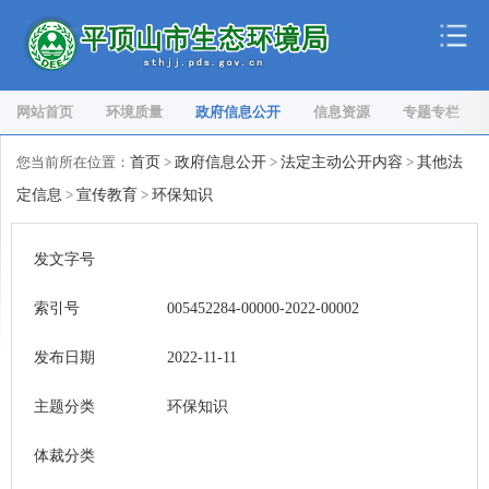
网站首页
环境质量
政府信息公开
信息资源
专题专栏
您当前所在位置：
首页
>
政府信息公开
>
法定主动公开内容
>
其他法
定信息
>
宣传教育
>
环保知识
发文字号
索引号
005452284-00000-2022-00002
发布日期
2022-11-11
主题分类
环保知识
体裁分类