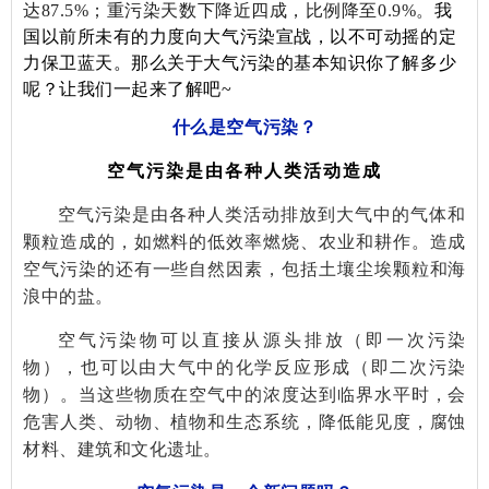
达87.5%；重污染天数下降近四成，比例降至0.9%。
我
国以前所未有的力度向大气污染宣战，以不可动摇的定
力保卫蓝天。那么关于大气污染的基本知识你了解多少
呢？让我们一起来了解吧~
什么是空气污染？
空气污染是由各种人类活动造成
空气污染是由各种人类活动排放到大气中的气体和
颗粒造成的，如燃料的低效率燃烧、农业和耕作。造成
空气污染的还有一些自然因素，包括土壤尘埃颗粒和海
浪中的盐。
空气污染物可以直接从源头排放（即一次污染
物），也可以由大气中的化学反应形成（即二次污染
物）。当这些物质在空气中的浓度达到临界水平时，会
危害人类、动物、植物和生态系统，降低能见度，腐蚀
材料、建筑和文化遗址。