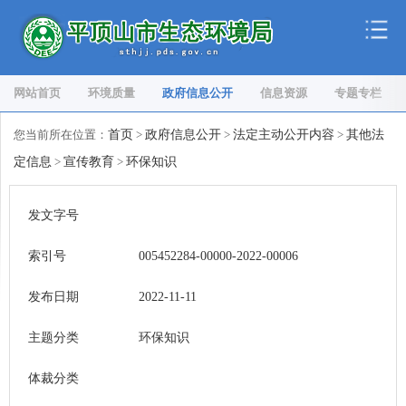
网站首页
环境质量
政府信息公开
信息资源
专题专栏
您当前所在位置：
首页
>
政府信息公开
>
法定主动公开内容
>
其他法
定信息
>
宣传教育
>
环保知识
发文字号
索引号
005452284-00000-2022-00006
发布日期
2022-11-11
主题分类
环保知识
体裁分类