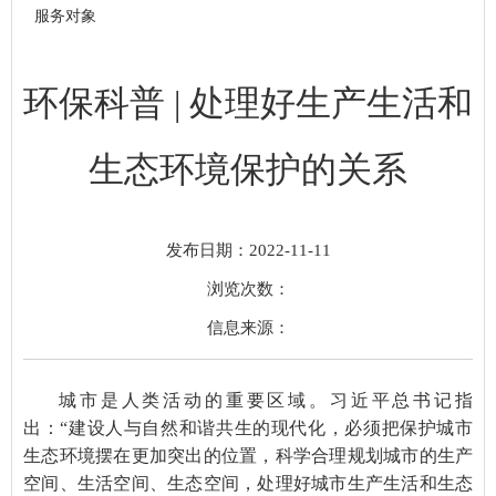
服务对象
环保科普 | 处理好生产生活和
生态环境保护的关系
发布日期：2022-11-11
浏览次数：
信息来源：
城市是人类活动的重要区域。习近平总书记指
出：“建设人与自然和谐共生的现代化，必须把保护城市
生态环境摆在更加突出的位置，科学合理规划城市的生产
空间、生活空间、生态空间，处理好城市生产生活和生态