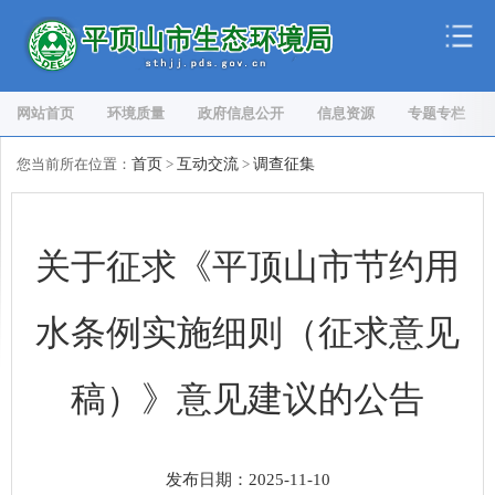
网站首页
环境质量
政府信息公开
信息资源
专题专栏
您当前所在位置：
首页
>
互动交流
>
调查征集
关于征求《平顶山市节约用
水条例实施细则（征求意见
稿）》意见建议的公告
发布日期：2025-11-10