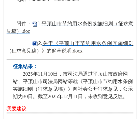
附件：
1.
平顶山市节约用水条例实施细则（征求意
见稿）.doc
2.
关于《平顶山市节约用水条例实施细则
（征求意见稿）》的起草说明.docx
征集结果：
2025年11月10日，市司法局通过平顶山市政府网
站、平顶山市司法局网站等就《平顶山市节约用水条例
实施细则（征求意见稿）》向社会公开征求意见，公示
期为30日。截至2025年12月11日，未收到意见反馈。
我要建议