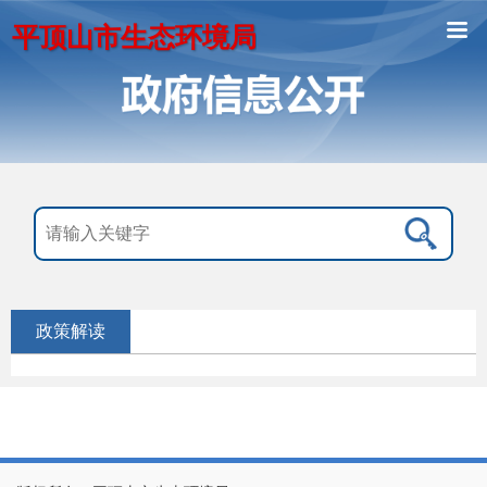
平顶山市生态环境局
政策解读