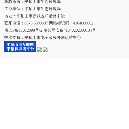
版权所有：平顶山市生态环境局
主办单位：平顶山市生态环境局
地址：平顶山市新城区和谐路中段
联系电话：0375 3990307 网站标识码：4104000002
豫ICP备11012098号-2 豫公网安备41040202000134号
技术支持：平顶山市电子政务外网运维中心