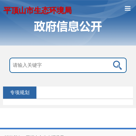
平顶山市生态环境局
专项规划