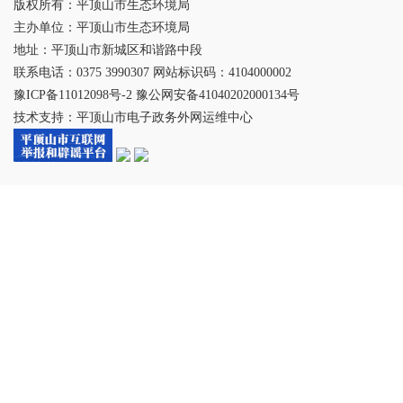
版权所有：平顶山市生态环境局
主办单位：平顶山市生态环境局
地址：平顶山市新城区和谐路中段
联系电话：0375 3990307 网站标识码：4104000002
豫ICP备11012098号-2 豫公网安备41040202000134号
技术支持：平顶山市电子政务外网运维中心