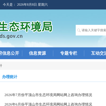
! 今天是：
2026年8月8日 星期六
府信息公开
信息资源
专题专栏
互动交
计
办理统计
2026年7月份平顶山市生态环境局网站网上咨询办理情况
2026年6月份平顶山市生态环境局网站网上咨询办理情况