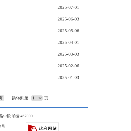
2025-07-01
2025-06-03
2025-05-06
2025-04-01
2025-03-03
2025-02-06
2025-01-03
页
跳转到第
页
 邮编:467000
34号