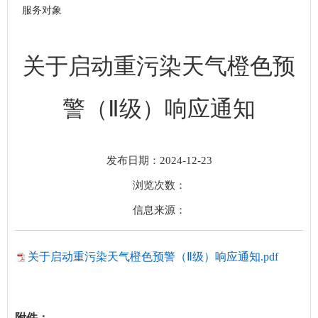
服务对象
关于启动重污染天气橙色预
警（Ⅱ级）响应通知
发布日期：2024-12-23
浏览次数：
信息来源：
关于启动重污染天气橙色预警（Ⅱ级）响应通知.pdf
附件：