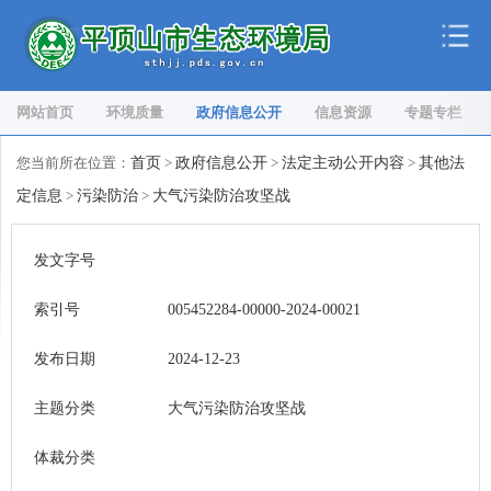
网站首页
环境质量
政府信息公开
信息资源
专题专栏
您当前所在位置：
首页
>
政府信息公开
>
法定主动公开内容
>
其他法
定信息
>
污染防治
>
大气污染防治攻坚战
发文字号
索引号
005452284-00000-2024-00021
发布日期
2024-12-23
主题分类
大气污染防治攻坚战
体裁分类