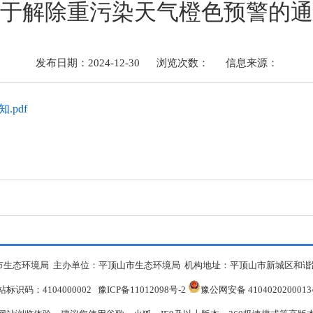
于解除重污染天气橙色预警的通
发布日期：2024-12-30
浏览次数：
信息来源：
pdf
生态环境局 主办单位：平顶山市生态环境局 机构地址：平顶山市新城区和谐路中段
站标识码：4104000002
豫ICP备11012098号-2
豫公网安备 410402020001