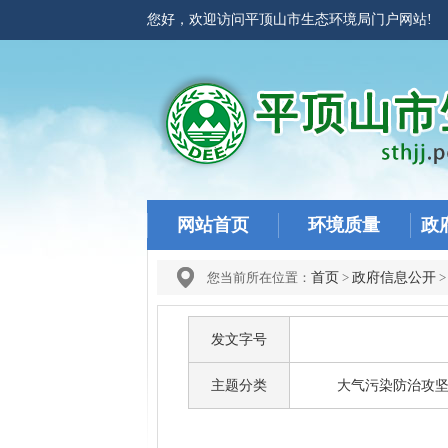
您好，欢迎访问平顶山市生态环境局门户网站
网站首页
环境质量
政
您当前所在位置：
首页
>
政府信息公开
发文字号
主题分类
大气污染防治攻