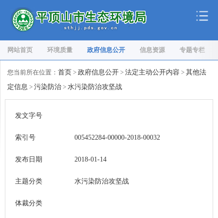
网站首页
环境质量
政府信息公开
信息资源
专题专栏
您当前所在位置：
首页
>
政府信息公开
>
法定主动公开内容
>
其他法
定信息
>
污染防治
>
水污染防治攻坚战
发文字号
索引号
005452284-00000-2018-00032
发布日期
2018-01-14
主题分类
水污染防治攻坚战
体裁分类