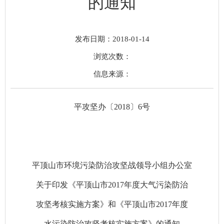
的通知
发布日期：2018-01-14
浏览次数：
信息来源：
平攻坚办〔2018〕6号
平顶山市环境污染防治攻坚战领导小组办公室
关于印发《平顶山市2017年度大气污染防治
攻坚考核实施方案》和《平顶山市2017年度
水污染防治攻坚考核实施方案》的通知