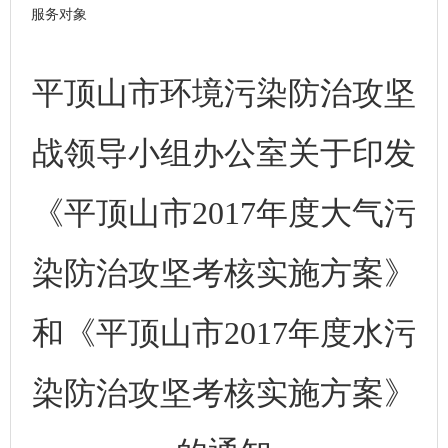
服务对象
平顶山市环境污染防治攻坚
战领导小组办公室关于印发
《平顶山市2017年度大气污
染防治攻坚考核实施方案》
和《平顶山市2017年度水污
染防治攻坚考核实施方案》