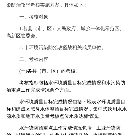
染防治攻坚考核实施方案，具体如下：
一、考核对象
1
.
各
县（市、区）人民政府、城乡一体化示范区、
高新区管委会。
2
.
市环境污染防治攻坚战相关成员单位
。
二、考核内容
(
一)各县（市、区）的考核。
考核指标包括水环境质量目标完成情况和水污染防
治重点工作完成情况两个方面。
水环境质量目标完成情况包括：地表水环境质量目
标和建成区黑臭水体整治目标完成情况，集中式饮用水水
源水质和地下水质量考核点位水质达标情况。
水污染防治重点工作完成情况包括：工业污染防