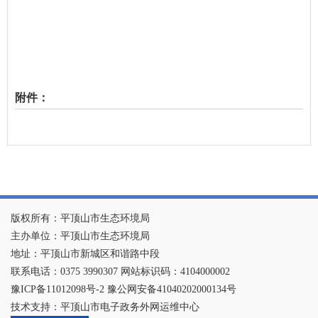
附件：
版权所有：平顶山市生态环境局
主办单位：平顶山市生态环境局
地址：平顶山市新城区和谐路中段
联系电话：0375 3990307 网站标识码：4104000002
豫ICP备11012098号-2 豫公网安备41040202000134号
技术支持：平顶山市电子政务外网运维中心