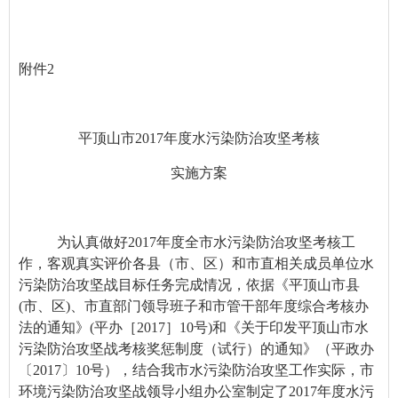
附件2
平顶山市2017年度水污染防治攻坚考核
实施方案
为认真做好2017年度全市水污染防治攻坚考核工
作，客观真实评价各县（市、区）和市直相关成员单位水
污染防治攻坚战目标任务完成情况，依据
《平顶山市县
(市、区)、市直部门领导班子和市管干部年度综合考核办
法的通知》(平办［2017］10号)
和《关于印发平顶山市
水
污染防治攻坚战考核奖惩制度（试行）的通知》（
平政
办
〔2017〕10
号
），结合我市水污染防治攻坚工作实际，市
环境污染防治攻坚战领导小组办公室制定了2017年度水污