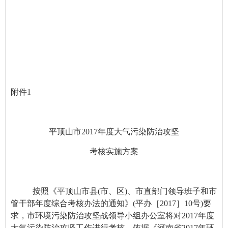
附件1
平顶山市2017年度大气污染防治攻坚
考核实施方案
按照
《平顶山市县(市、区)、市直部门领导班子和市
管干部年度综合考核办法的通知》(平办［2017］10号)
要
求，
市环境污染防治攻坚战领导小组办公室
将对2017年度
大气污染防治攻坚工作进行考核。依据《河南省2017年环