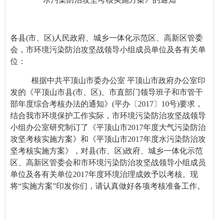
各县(市、区)人民政府、城乡一体化示范区、高新区管委
会，市环境污染防治攻坚战领导小组成员单位及各有关单
位：
根据中共平顶山市委办公室 平顶山市政府办公室印
发的《平顶山市县(市、区)、市直部门领导班子和市管干
部年度综合考核办法的通知》(平办〔2017〕10号)要求，
结合我市环境保护工作实际，市环境污染防治攻坚战领导
小组办公室研究制订了《平顶山市2017年度大气污染防治
攻坚考核实施方案》和《平顶山市2017年度水污染防治攻
坚考核实施方案》，对县(市、区)政府、城乡一体化示范
区、高新区管委会和市环境污染防治攻坚战领导小组成员
单位及各有关单位2017年度环境治理成效予以考核。现
将“实施方案”印发你们，请认真做好各项考核准备工作。