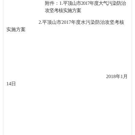
附件：1.
平顶山市2017年度大气污染防治
攻坚考核实施方案
2.
平顶山市2017年度水污染防治攻坚考核
实施方案
2018
年1月
14日