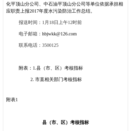
化平顶山分公司、中石油平顶山分公司等单位依据承担相
应职责上报2017年度水污染防治工作总结。
报送时间：1月18日上午12时前
电子邮箱：
hbjwkk@126.com
联系电话：3500125
附表：1.县（市、区）考核指标
2. 市直相关部门考核指标
附表1
县（市、区）考核指标