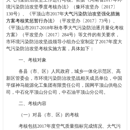
境污染防治攻坚季度考核办法》（豫环攻坚办〔2017〕
130号）、《平顶山市2017年
大气污染防治攻坚强化措施
方案考核奖惩暂行办法
》（平攻坚办〔2017〕73号）、
《平顶山市2017-2018年秋冬季大气污染防治逐月量化考核
方案》
（平攻坚办〔2017〕284号）等文件的有关要求，
市环境污染防治攻坚战领导小组办公室制定了2017年度大
气污染防治攻坚考核实施方案，具体如下：
一、考核对象
各县（市、区）人民政府，城乡一体化示范区、高
新区管委会，市环境污染防治攻坚战相关成员单位，中国
平煤神马能源化工集团有限责任公司，国网平顶山供电公
司，中石化平顶山分公司，中石油平顶山分公司。
二、考核内容
（一）对县（市、区）的考核
考核包括2017年度空气质量指标完成情况、大气污