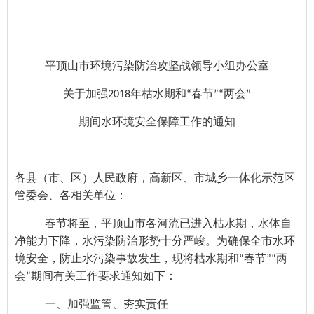
平顶山市环境污染防治攻坚战领导小组办公室
关于加强20
18年枯水期和“春节”“两会”
期间水环境安全保障工作的通知
各县（市、区）人民政府，高新区、市城乡一体化示范区
管委会、各相关单位：
春节将至，平顶山市各河流已进入枯水期，水体自
净能力下降，水污染防治形势十分严峻。为确保全市水环
境安全，防止水污染事故发生，现将枯水期和“春节”“两
会”期间有关工作要求通知如下：
一、加强监管、夯实责任