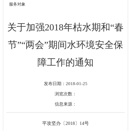
服务对象
关于加强2018年枯水期和“春
节”“两会”期间水环境安全保
障工作的通知
发布日期：2018-01-25
浏览次数：
信息来源：
平攻坚办〔2018〕14号