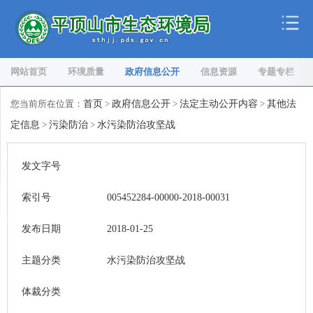
网站首页
环境质量
政府信息公开
信息资源
专题专栏
您当前所在位置：
首页
>
政府信息公开
>
法定主动公开内容
>
其他法
定信息
>
污染防治
>
水污染防治攻坚战
发文字号
索引号
005452284-00000-2018-00031
发布日期
2018-01-25
主题分类
水污染防治攻坚战
体裁分类