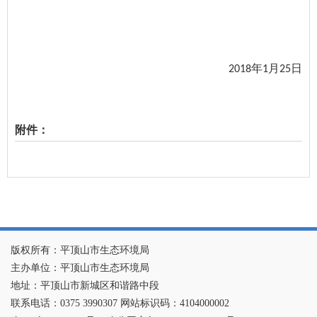
2018年1月25日
附件：
版权所有：平顶山市生态环境局
主办单位：平顶山市生态环境局
地址：平顶山市新城区和谐路中段
联系电话：0375 3990307 网站标识码：4104000002