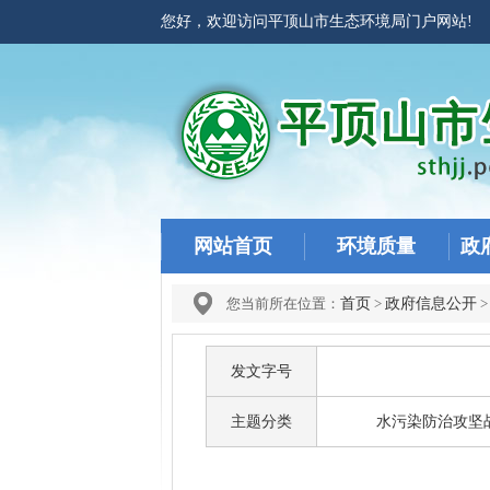
您好，欢迎访问平顶山市生态环境局门户网站
网站首页
环境质量
政
您当前所在位置：
首页
>
政府信息公开
发文字号
主题分类
水污染防治攻坚