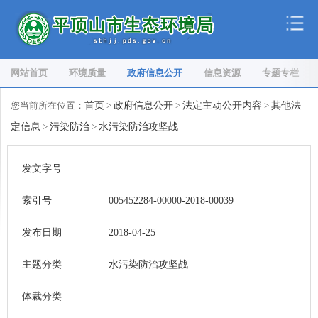
网站首页
环境质量
政府信息公开
信息资源
专题专栏
您当前所在位置：
首页
>
政府信息公开
>
法定主动公开内容
>
其他法
定信息
>
污染防治
>
水污染防治攻坚战
发文字号
索引号
005452284-00000-2018-00039
发布日期
2018-04-25
主题分类
水污染防治攻坚战
体裁分类