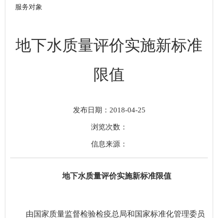
服务对象
地下水质量评价实施新标准
限值
发布日期：2018-04-25
浏览次数：
信息来源：
地下水质量评价实施新标准限值
由国家质量监督检验检疫总局和国家标准化管理委员