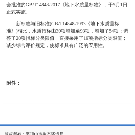
会批准的GB/T14848-2017《地下水质量标准》，于5月1日
正式实施。
新标准与旧标准(GB/T14848-1993《地下水质量标
准》)相比，水质指标由39项增加至93项，增加了54项；调
整了20项指标分类限值，直接采用了19项指标分类限值；
减少综合评价规定，使标准具有广泛的应用性。
附件：
版权所有：平顶山市生态环境局