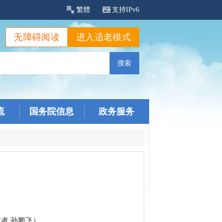
繁體
支持IPv6
无障碍阅读
进入适老模式
流
国务院信息
政务服务
者 孙鹏飞）