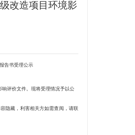
级改造项目环境影
响报告书受理公示
影响评价文件。现将受理情况予以公
内容隐藏，利害相关方如需查阅，请联