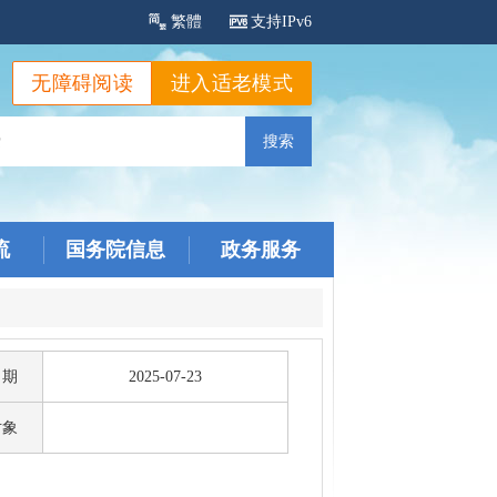
繁體
支持IPv6
无障碍阅读
进入适老模式
流
国务院信息
政务服务
日期
2025-07-23
对象