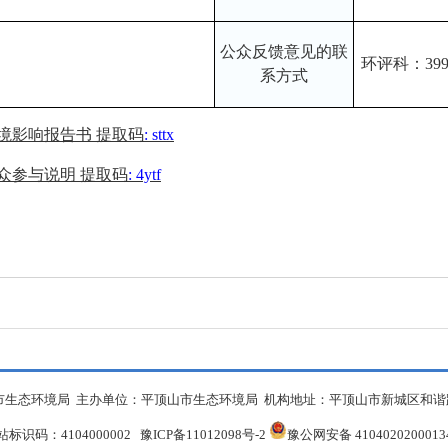
公众反馈意见的联
环评科：
39
系方式
境影响报告书
提取码
: sttx
众参与说明
提取码
: 4ytf
生态环境局 主办单位：平顶山市生态环境局 机构地址：平顶山市新城区和谐路中段
站标识码：4104000002
豫ICP备11012098号-2
豫公网安备 410402020001