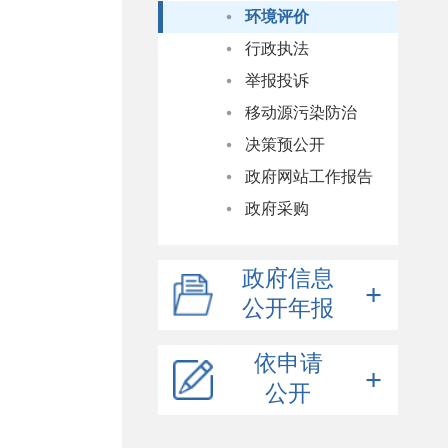
环境评价
行政执法
举报投诉
移动源污染防治
决策预公开
政府网站工作报告
政府采购
政府信息
公开年报
依申请
公开
依申请公开提交