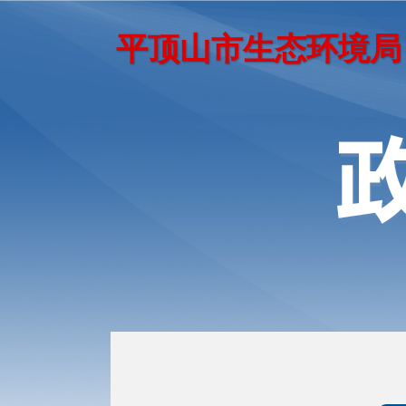
平顶山市生态环境局