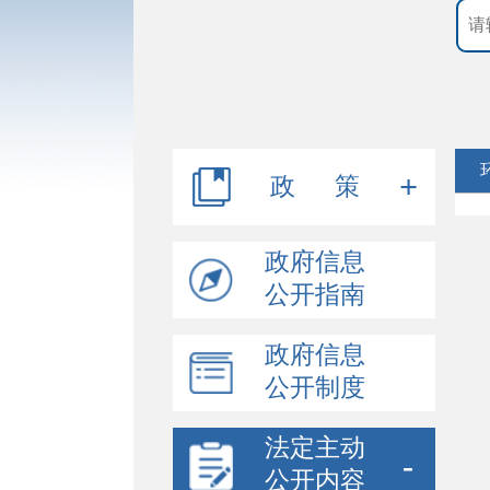
政 策
行政规范性文件
政府信息
公开指南
其他文件
政府信息
政策解读
公开制度
法定主动
公开内容