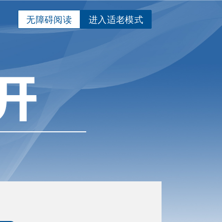
无障碍阅读
进入适老模式