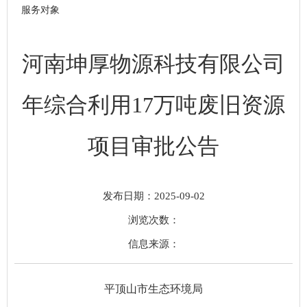
服务对象
河南坤厚物源科技有限公司
年综合利用17万吨废旧资源
项目审批公告
发布日期：2025-09-02
浏览次数：
信息来源：
平顶山市
生态环境
局