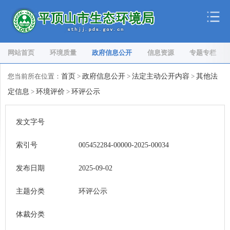
网站首页
环境质量
政府信息公开
信息资源
专题专栏
您当前所在位置：
首页
>
政府信息公开
>
法定主动公开内容
>
其他法
定信息
>
环境评价
>
环评公示
发文字号
索引号
005452284-00000-2025-00034
发布日期
2025-09-02
主题分类
环评公示
体裁分类