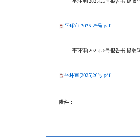
平环审
[2025]25号报告书 提取码:
平环审[2025]25号.pdf
平环审
[2025]26号报告书 提取码:
平环审[2025]26号.pdf
附件：