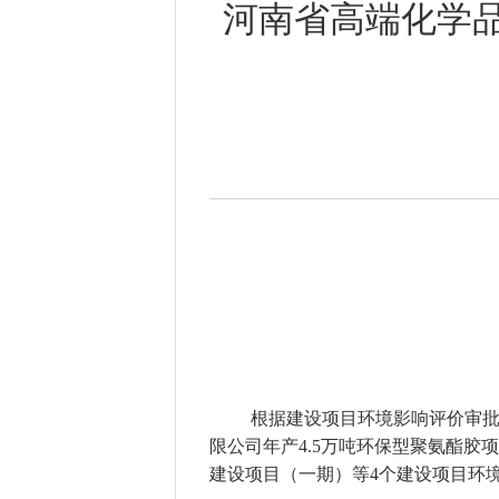
河南省高端化学
根据建设项目环境影响评价审
限公司年产
4.5万吨环保型聚氨酯胶
建设项目（一期）等4个建设项目环