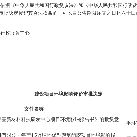
：依据《中华人民共和国行政复议法》和《中华人民共和国行政
审批决定侵犯其合法权益的，可以自公告期限届满之日起六十日
（行政服务中心）
段
建设项目环境影响评价审批决定
文件名称
品基新材料科技研发中心项目环境影响报告书》的批复意
平环
料有限公司年产
4.5万吨环保型聚氨酯胶项目环境影响报