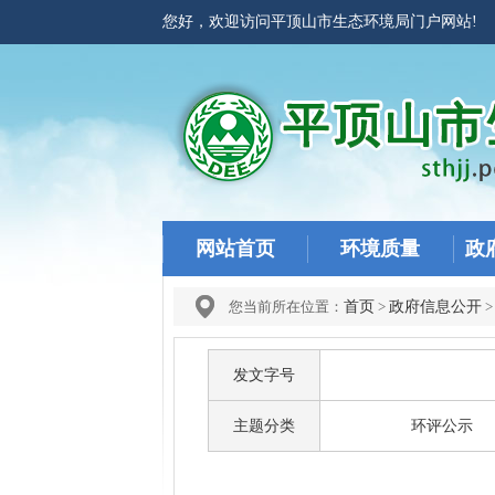
您好，欢迎访问平顶山市生态环境局门户网站
网站首页
环境质量
政
您当前所在位置：
首页
>
政府信息公开
发文字号
主题分类
环评公示